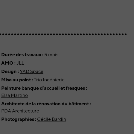
Durée des travaux :
5 mois
AMO :
JLL
Design :
YAD Space
Mise au point :
Trio Ingénierie
Peinture banque d’accueil et fresques :
Elsa Martino
Architecte de la rénovation du bâtiment :
PDA Architecture
Photographies :
Cécile Bardin