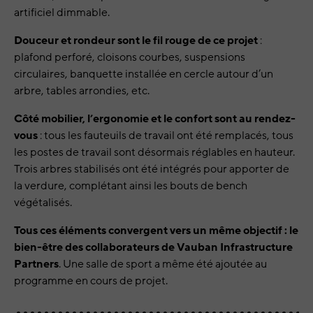
artificiel dimmable.
Douceur et rondeur sont le fil rouge de ce projet
:
plafond perforé, cloisons courbes, suspensions
circulaires, banquette installée en cercle autour d’un
arbre, tables arrondies, etc.
Côté mobilier, l’ergonomie et le confort sont au rendez-
vous
: tous les fauteuils de travail ont été remplacés, tous
les postes de travail sont désormais réglables en hauteur.
Trois arbres stabilisés ont été intégrés pour apporter de
la verdure, complétant ainsi les bouts de bench
végétalisés.
Tous ces éléments convergent vers un même objectif : le
bien-être des collaborateurs de Vauban Infrastructure
Partners
. Une salle de sport a même été ajoutée au
programme en cours de projet.